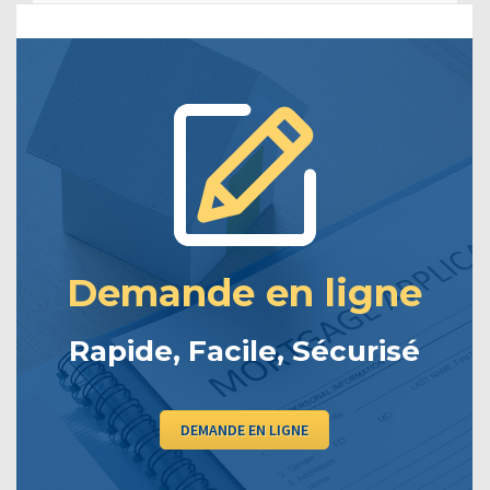
Demande en ligne
Rapide, Facile, Sécurisé
DEMANDE EN LIGNE