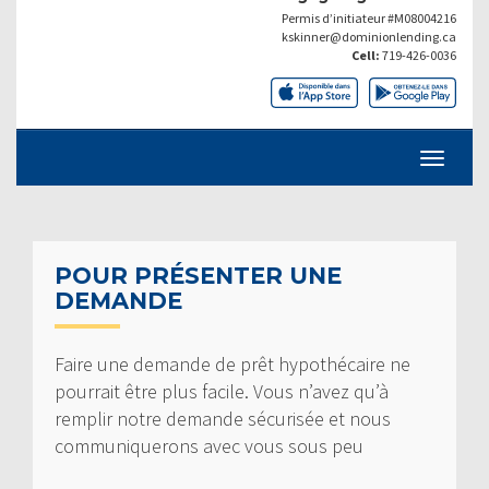
Permis d’initiateur #M08004216
kskinner@dominionlending.ca
Cell:
719-426-0036
POUR PRÉSENTER UNE
DEMANDE
Faire une demande de prêt hypothécaire ne
pourrait être plus facile. Vous n’avez qu’à
remplir notre demande sécurisée et nous
communiquerons avec vous sous peu